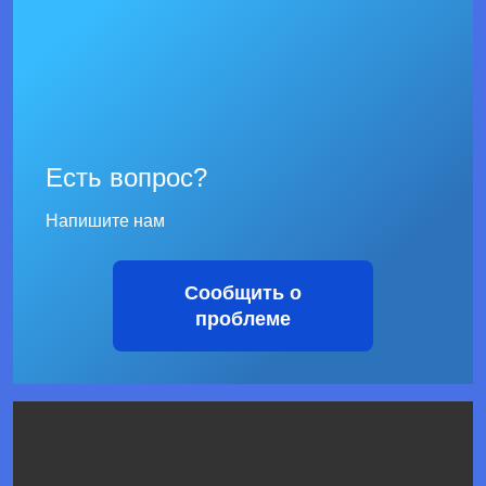
Есть вопрос?
Напишите нам
Сообщить о
проблеме